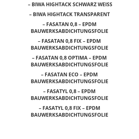
– BIWA HIGHTACK SCHWARZ WEISS
– BIWA HIGHTACK TRANSPARENT
– FASATAN 0,8 – EPDM
BAUWERKSABDICHTUNGSFOLIE
– FASATAN 0,8 FIX – EPDM
BAUWERKSABDICHTUNGSFOLIE
– FASATAN 0,8 OPTIMA – EPDM
BAUWERKSABDICHTUNGSFOLIE
– FASATAN ECO – EPDM
BAUWERKSABDICHTUNGSFOLIE
– FASATYL 0,8 – EPDM
BAUWERKSABDICHTUNGSFOLIE
– FASATYL 0,8 FIX – EPDM
BAUWERKSABDICHTUNGSFOLIE