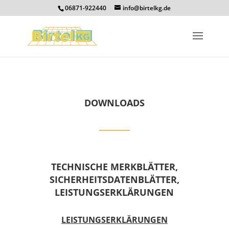
06871-922440
info@birtelkg.de
DOWNLOADS
TECHNISCHE MERKBLÄTTER,
SICHERHEITSDATENBLÄTTER,
LEISTUNGSERKLÄRUNGEN
LEISTUNGSERKLÄRUNGEN